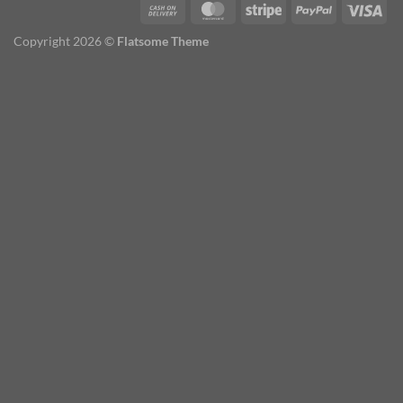
Copyright 2026 ©
Flatsome Theme