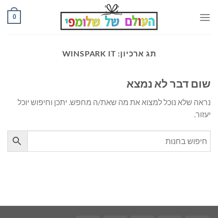
Ski
0
t
conten
תג ארכיון:
WINSPARK IT
שום דבר לא נמצא
נראה שלא נוכל למצוא את מה שאת/ה מחפש. יתכן וחיפוש יוכל
יעזור.