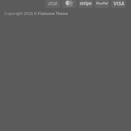
Copyright 2026 ©
Flatsome Theme