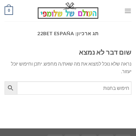
Ski
0
t
conten
תג ארכיון:
22BET ESPAÑA
שום דבר לא נמצא
נראה שלא נוכל למצוא את מה שאת/ה מחפש. יתכן וחיפוש יוכל
יעזור.