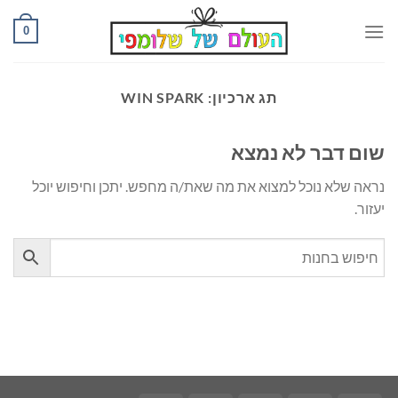
Ski
0
t
conten
תג ארכיון:
WIN SPARK
שום דבר לא נמצא
נראה שלא נוכל למצוא את מה שאת/ה מחפש. יתכן וחיפוש יוכל
יעזור.