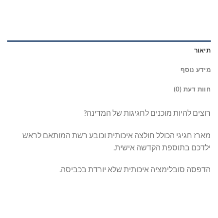
תיאור
מידע נוסף
חוות דעת (0)
רוצים להיות מוכנים לחגיגות של המדינה?
מארז חגיגי הכולל חולצה איכותית וכובע רשת המותאם לראש
ילדכם בתוספת הקדשה אישית.
הדפסה סובלימציה איכותית שלא יורדת בכביסה.