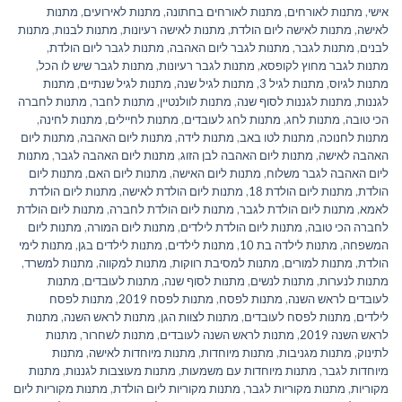
אישי
,
מתנות לאורחים
,
מתנות לאורחים בחתונה
,
מתנות לאירועים
,
מתנות
לאישה
,
מתנות לאישה ליום הולדת
,
מתנות לאישה רעיונות
,
מתנות לבנות
,
מתנות
לבנים
,
מתנות לגבר
,
מתנות לגבר ליום האהבה
,
מתנות לגבר ליום הולדת
,
מתנות לגבר מחוץ לקופסא
,
מתנות לגבר רעיונות
,
מתנות לגבר שיש לו הכל
,
מתנות לגיוס
,
מתנות לגיל 3
,
מתנות לגיל שנה
,
מתנות לגיל שנתיים
,
מתנות
לגננות
,
מתנות לגננות לסוף שנה
,
מתנות לוולנטיין
,
מתנות לחבר
,
מתנות לחברה
הכי טובה
,
מתנות לחג
,
מתנות לחג לעובדים
,
מתנות לחיילים
,
מתנות לחינה
,
מתנות לחנוכה
,
מתנות לטו באב
,
מתנות לידה
,
מתנות ליום האהבה
,
מתנות ליום
האהבה לאישה
,
מתנות ליום האהבה לבן הזוג
,
מתנות ליום האהבה לגבר
,
מתנות
ליום האהבה לגבר משלוח
,
מתנות ליום האישה
,
מתנות ליום האם
,
מתנות ליום
הולדת
,
מתנות ליום הולדת 18
,
מתנות ליום הולדת לאישה
,
מתנות ליום הולדת
לאמא
,
מתנות ליום הולדת לגבר
,
מתנות ליום הולדת לחברה
,
מתנות ליום הולדת
לחברה הכי טובה
,
מתנות ליום הולדת לילדים
,
מתנות ליום המורה
,
מתנות ליום
המשפחה
,
מתנות לילדה בת 10
,
מתנות לילדים
,
מתנות לילדים בגן
,
מתנות לימי
הולדת
,
מתנות למורים
,
מתנות למסיבת רווקות
,
מתנות למקווה
,
מתנות למשרד
,
מתנות לנערות
,
מתנות לנשים
,
מתנות לסוף שנה
,
מתנות לעובדים
,
מתנות
לעובדים לראש השנה
,
מתנות לפסח
,
מתנות לפסח 2019
,
מתנות לפסח
לילדים
,
מתנות לפסח לעובדים
,
מתנות לצוות הגן
,
מתנות לראש השנה
,
מתנות
לראש השנה 2019
,
מתנות לראש השנה לעובדים
,
מתנות לשחרור
,
מתנות
לתינוק
,
מתנות מגניבות
,
מתנות מיוחדות
,
מתנות מיוחדות לאישה
,
מתנות
מיוחדות לגבר
,
מתנות מיוחדות עם משמעות
,
מתנות מעוצבות לגננות
,
מתנות
מקוריות
,
מתנות מקוריות לגבר
,
מתנות מקוריות ליום הולדת
,
מתנות מקוריות ליום