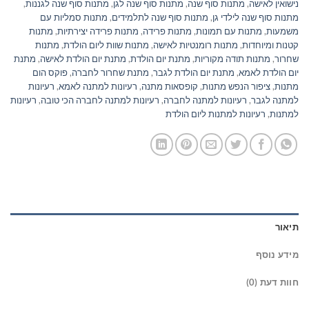
נישואין לאישה
,
מתנות סוף שנה
,
מתנות סוף שנה לגן
,
מתנות סוף שנה לגננות
,
מתנות סוף שנה לילדי גן
,
מתנות סוף שנה לתלמידים
,
מתנות סמליות עם
משמעות
,
מתנות עם תמונות
,
מתנות פרידה
,
מתנות פרידה יצירתיות
,
מתנות
קטנות ומיוחדות
,
מתנות רומנטיות לאישה
,
מתנות שוות ליום הולדת
,
מתנות
שחרור
,
מתנות תודה מקוריות
,
מתנת יום הולדת
,
מתנת יום הולדת לאישה
,
מתנת
יום הולדת לאמא
,
מתנת יום הולדת לגבר
,
מתנת שחרור לחברה
,
פוקס הום
מתנות
,
ציפור הנפש מתנות
,
קופסאות מתנה
,
רעיונות למתנה לאמא
,
רעיונות
למתנה לגבר
,
רעיונות למתנה לחברה
,
רעיונות למתנה לחברה הכי טובה
,
רעיונות
למתנות
,
רעיונות למתנות ליום הולדת
תיאור
מידע נוסף
חוות דעת (0)