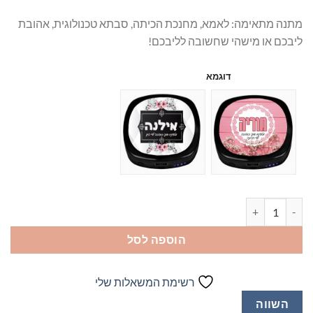
מתנה מתאימה: לאמא, מחנכת הכיתה, סבתא טכנולוגית, אהובת
ליבכם או מישהי שחשובה לליבכם!
דוגמא
כמות של מטען מראה עם הקדשה
הוספה לסל
רשימת המשאלות שלי
השווה