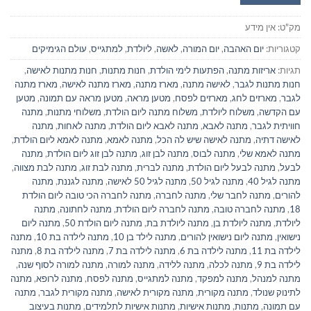
מק"ט:
אין מידע
קטגוריות:
יום האהבה
,
יום המורה
,
לאשה
,
ליולדת
,
למתגייס
,
עולם הגימיקים
תגיות:
אריזות מתנה
,
הפתעות לימי הולדת
,
חנות מתנות
,
חנות מתנות לאישה
,
חנות מתנות לגבר
,
לאישה מתנה
,
מארז מתנה
,
מארז מתנה לאישה
,
מארז מתנה
לגבר
,
מארזים לחג
,
מארזים לפסח
,
מטען מראה
,
מטען מראה עם תמונה
,
מטען
עם הקדשה
,
משלוח ליולדת
,
משלוח מתנה ליום הולדת
,
משלוחי מתנות
,
מתנה
חוויתית לגבר
,
מתנה לאבא
,
מתנה לאבא ליום הולדת
,
מתנה לאחות
,
מתנה
לאישה דתיה
,
מתנה לאישה שיש לה הכל
,
מתנה לאמא
,
מתנה לאמא ליום הולדת
,
מתנה לאמא שלי
,
מתנה לבוס
,
מתנה לבן זוג
,
מתנה לבן זוג ליום הולדת
,
מתנה
לבעל
,
מתנה לבעל ליום הולדת
,
מתנה לברית
,
מתנה לבת זוג
,
מתנה לבת מצווה
,
מתנה לגיל 40
,
מתנה לגיל 50
,
מתנה לגיל 50 לאישה
,
מתנה לגננת
,
מתנה
להורים
,
מתנה לחבר שלי
,
מתנה לחברה
,
מתנה לחברה הכי טובה ליום הולדת
18
,
מתנה לחברה טובה
,
מתנה לחברה ליום הולדת
,
מתנה לחתונה
,
מתנה
ליולדת
,
מתנה ליולדת בן
,
מתנה ליולדת בת
,
מתנה ליום הולדת 50
,
מתנה ליום
נישואין
,
מתנה ליום נישואין להורים
,
מתנה לילד בן 10
,
מתנה לילדה בת 10
,
מתנה
לילדה בת 11
,
מתנה לילדה בת 6
,
מתנה לילדה בת 7
,
מתנה לילדה בת 8
,
מתנה
לילדה בת 9
,
מתנה לכלה
,
מתנה ללידה
,
מתנה למורה
,
מתנה למורה לסוף שנה
,
מתנה למנהל
,
מתנה למפקד
,
מתנה למתגייס
,
מתנה לפסח
,
מתנה לרופא
,
מתנה
לתינוק שנולד
,
מתנה מקורית
,
מתנה מקורית לאישה
,
מתנה מקורית לגבר
,
מתנה
עם תמונה
,
מתנות
,
מתנות אישיות
,
מתנות אישיות לתלמידים
,
מתנות בעיצוב