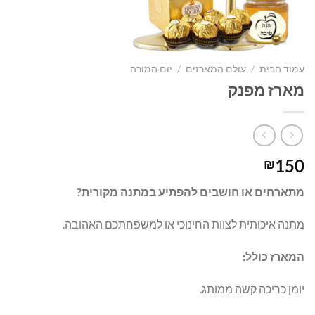
עמוד הבית
/
עולם המארזים
/
יום המורה
מארז מפנק
150
₪
מתארחים או חושבים להפתיע במתנה מקורית?
מתנה איכותית לצוות החינוכי או למשפחתכם האהובה.
המארז כולל:
יומן כריכה קשה ממותג.