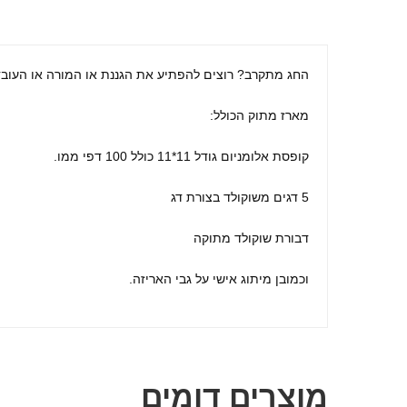
החג מתקרב? רוצים להפתיע את הגננת או המורה או העוב
מארז מתוק הכולל:
קופסת אלומניום גודל 11*11 כולל 100 דפי ממו.
5 דגים משוקולד בצורת דג
דבורת שוקולד מתוקה
וכמובן מיתוג אישי על גבי האריזה.
מוצרים דומים