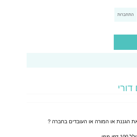
התחברות
דורי
 הגננת או המורה או העובדים בחברה ?