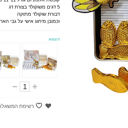
5 דגים משוקולד בצורת דג
דבורת שוקולד מתוקה
וכמובן מיתוג אישי על גבי הארי
דוגמא
רשימת המשאלות