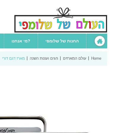
החנות של שלומפי
מי אנחנו?
Home
עולם המארזים
חגים ועונות השנה
מארז דגם דורי