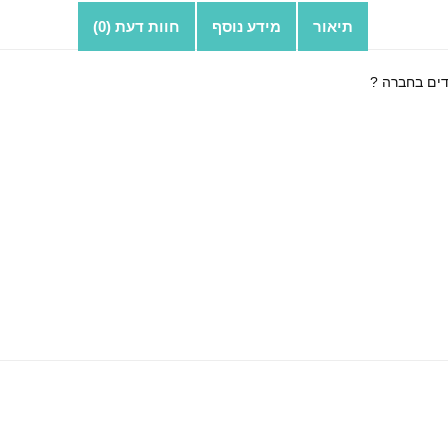
תיאור
מידע נוסף
חוות דעת (0)
דים בחברה ?