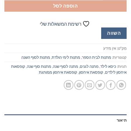
הוספה לסל
רשימת המשאלות שלי
השווה
מק"ט:
אין מידע
קטגוריות:
מתנות לבית הספר
,
מתנות לימי הולדת
,
מתנות לסוף השנה
תגיות:
כיסא לילד
,
מתנה לגנים
,
מתנה לסוף שנה
,
מתנות סוף שנה
,
קופסאות
איחסון לילדים
,
קופסאת איחסון
,
קופסאת איחסון ממותגת
תיאור