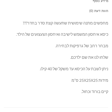
מידע נוסף
חוות דעת (0)
מחפשים מתנה שימושית שתעשה קצת סדר בחדר???
כיסא איחסון המשמש לישיבה ואיחסון הצעצועים של הילד.
מבחר רחב של גרפיקות לבחירה.
שלחו לנו את שם ילדכם.
ניתן לשבת על הכיסא עד משקל של 40 קילו.
מידות 25X25X25 ס”מ
קיים בורוד וכחול.