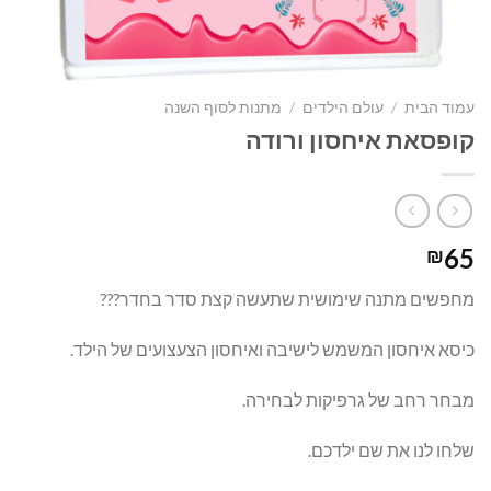
עמוד הבית
/
עולם הילדים
/
מתנות לסוף השנה
קופסאת איחסון ורודה
65
₪
מחפשים מתנה שימושית שתעשה קצת סדר בחדר???
כיסא איחסון המשמש לישיבה ואיחסון הצעצועים של הילד.
מבחר רחב של גרפיקות לבחירה.
שלחו לנו את שם ילדכם.