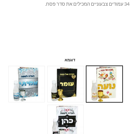
34 עמודים צבעוניים המכילים את סדר פסח.
דוגמא