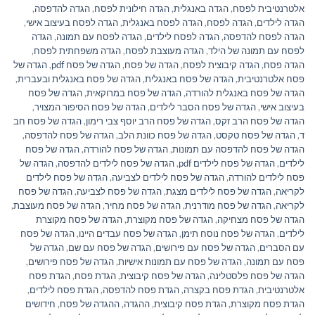
אלטרנטיבית לפסח
,
הגדה באנגלית
,
הגדה חילונית לפסח
,
הגדה להדפסה
,
הגדה לילדים
,
הגדה לפסח
,
הגדה לפסח באנגלית
,
הגדה לפסח בעיצוב אישי
,
הגדה לפסח להדפסה
,
הגדה לפסח לילדים
,
הגדה לפסח עם תמונה
,
הגדה
לפסח עם תמונה של הילד
,
הגדה מעוצבת לפסח
,
הגדה משפחתית לפסח
,
הגדה פסח
,
הגדה קיבוצית לפסח
,
הגדה של פסח
,
הגדה של פסח pdf
,
הגדה של
פסח אלטרנטיבית
,
הגדה של פסח באנגלית
,
הגדה של פסח באנגלית ובעברית
,
הגדה של פסח באנגלית להורדה
,
הגדה של פסח במרוקאית
,
הגדה של פסח
בעיצוב אישי
,
הגדה של פסח הסבר לילדים
,
הגדה של פסח הסיפור המצויר
,
הגדה של פסח הרב זקס
,
הגדה של פסח הרב יוסף צבי רימון
,
הגדה של פסח חב
ד
,
הגדה של פסח טקסט
,
הגדה של פסח כוונת הלב
,
הגדה של פסח להדפסה
,
הגדה של פסח להדפסה עם תמונות
,
הגדה של פסח להורדה
,
הגדה של פסח
לילדים
,
הגדה של פסח לילדים pdf
,
הגדה של פסח לילדים להדפסה
,
הגדה של
פסח לילדים להורדה
,
הגדה של פסח לילדים לצביעה
,
הגדה של פסח לילדים
לקריאה
,
הגדה של פסח לילדים מצגת
,
הגדה של פסח לצביעה
,
הגדה של פסח
לקריאה
,
הגדה של פסח מודרנית
,
הגדה של פסח מחיר
,
הגדה של פסח מעוצבת
,
הגדה של פסח מצחיקה
,
הגדה של פסח מקוצרת
,
הגדה של פסח מקוצרת
לילדים
,
הגדה של פסח נוסח תימן
,
הגדה של פסח עבדים היינו
,
הגדה של פסח
עם הסברים
,
הגדה של פסח עם פירושים
,
הגדה של פסח עם שם
,
הגדה של
פסח עם תמונה
,
הגדה של פסח עם תמונות אישיות
,
הגדה של פסח פירושים
,
הגדה של פסח פלסטלינה
,
הגדה של פסח קיבוצית
,
הגדת פסח
,
הגדת פסח
אלטרנטיבית
,
הגדת פסח בקצרה
,
הגדת פסח להדפסה
,
הגדת פסח לילדים
,
הגדת פסח מקוצרת
,
הגדת פסח קיבוצית
,
ההגדה
,
ההגדה של פסח
,
חידושים