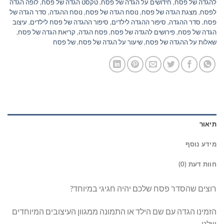
להגדה של פסח
,
חידושים על הגדה של פסח
,
טקסט הגדה של פסח
,
לופה הגדה
לפסח
,
מצגת הגדה של פסח
,
נוסח הגדה של פסח
,
נוסח ההגדה
,
סדר הגדה של
פסח
,
סדר ההגדה
,
סיפור ההגדה לילדים
,
סיפור ההגדה של פסח לילדים
,
עיצוב
הגדה של פסח
,
פירושים להגדה של פסח
,
פסח הגדה
,
קריאת הגדה של פסח
,
שאלות על ההגדה של פסח
,
שיעור על הגדה של פסח
,
של פסח
תיאור
מידע נוסף
חוות דעת (0)
רוצים שהסדר פסח שלכם יהיה חגיגי במיוחד?
הזמינו הגדה עם שם הילד או התמונה ממגוון העיצובים המיוחדים
שלנו.