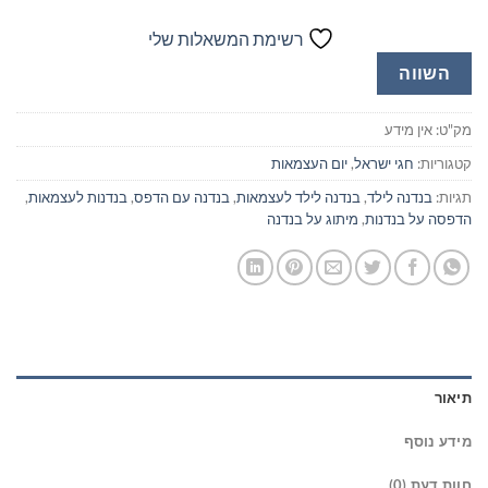
רשימת המשאלות שלי
השווה
מק"ט:
אין מידע
קטגוריות:
חגי ישראל
,
יום העצמאות
תגיות:
בנדנה לילד
,
בנדנה לילד לעצמאות
,
בנדנה עם הדפס
,
בנדנות לעצמאות
,
הדפסה על בנדנות
,
מיתוג על בנדנה
תיאור
מידע נוסף
חוות דעת (0)