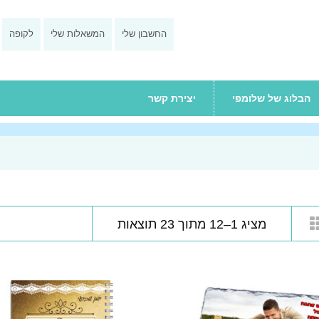
החשבון שלי
המשאלות שלי
לקופה
הבלוג של שלומפי
יצירת קשר
מציג 1–12 מתוך 23 תוצאות
0
0
מתוך
מתו
5
5