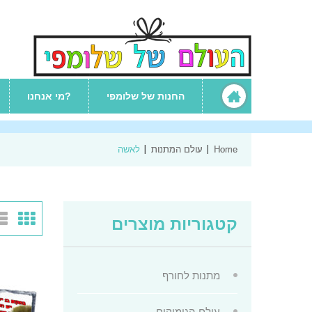
החנות של שלומפי
מי אנחנו?
Home
עולם המתנות
לאשה
לאשה
קטגוריות מוצרים
מתנות לחורף
עולם הגימיקים