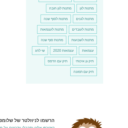
מתנות לגן
מתנות לגן חובה
מתנות לגנים
מתנות לסוף שנה
מתנות לעובדים
מתנות לעצמאות
מתנות לשבועות
מתנות סוף שנה
עצמאות
עצמאות 2020
שי לחג
תיק גן איכותי
תיק עם הדפס
תיק עם תמונה
הרשמו לניוזלטר של שלומפי
הצטרפו אלינו ותקבלו עדכונים על מ