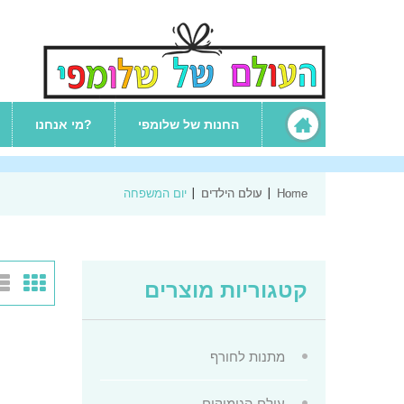
החנות של שלומפי
מי אנחנו?
Home
עולם הילדים
יום המשפחה
יום המשפחה
קטגוריות מוצרים
מתנות לחורף
עולם הגימיקים